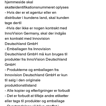
hjemmeside skal
skatteidentifikationsnummeret oplyses
- Hvis der er et agentur eller en
distributør i kundens land, skal kunden
tage dertil
-Hvis der ikke er nogen kontrakt med
InnoVision Germany, skal der indgås
en kontrakt med Innovision
Deutschland GmbH
- Emballagen fra Innovision
Deutschland GmbH må kun bruges til
produkter fra InnoVision Deutschland
GmbH
- Produkterne og emballagen fra
Innovision Deutschland GmbH er kun
til salg i den originale
produktionstilstand
- Alle kopier og efterligninger er forbudt
- Det er forbudt at tilføje andre etiketter
eller tags til produkter og emballage