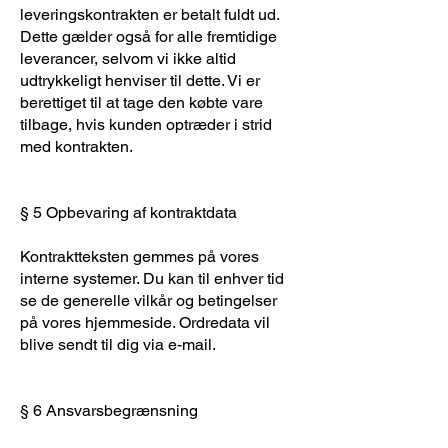
leveringskontrakten er betalt fuldt ud.
Dette gælder også for alle fremtidige
leverancer, selvom vi ikke altid
udtrykkeligt henviser til dette. Vi er
berettiget til at tage den købte vare
tilbage, hvis kunden optræder i strid
med kontrakten.
§ 5 Opbevaring af kontraktdata
Kontraktteksten gemmes på vores
interne systemer. Du kan til enhver tid
se de generelle vilkår og betingelser
på vores hjemmeside. Ordredata vil
blive sendt til dig via e-mail.
§ 6 Ansvarsbegrænsning