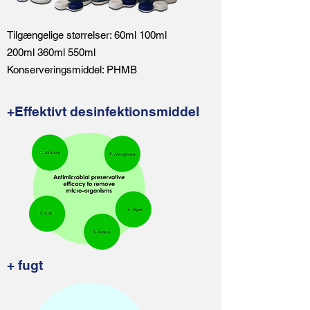
Tilgængelige størrelser: 60ml 100ml
200ml 360ml 550ml
Konserveringsmiddel: PHMB
+Effektivt desinfektionsmiddel
+ fugt