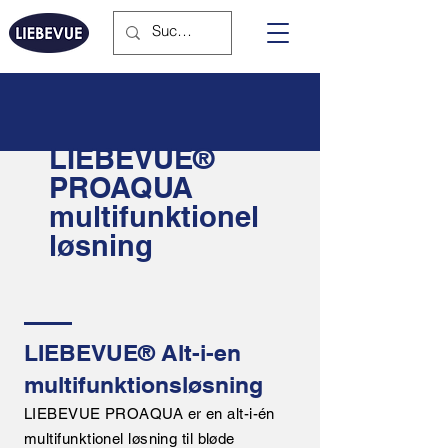
LIEBEVUE®
PROAQUA
multifunktionel
løsning
LIEBEVUE® Alt-i-en
multifunktionsløsning
LIEBEVUE PROAQUA er en alt-i-én
multifunktionel løsning til bløde