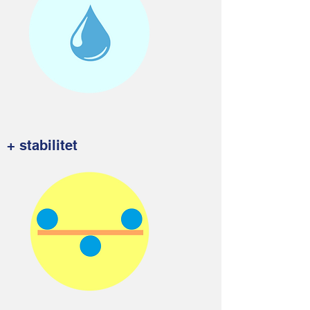
+ stabilitet